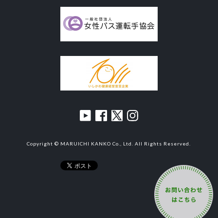
Copyright © MARUICHI KANKO Co., Ltd. All Rights Reserved.