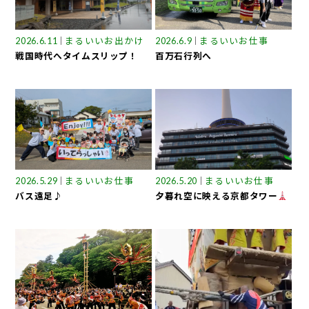
まるいいお出かけ
まるいいお仕事
2026.6.11
2026.6.9
戦国時代へタイムスリップ！
百万石行列へ
まるいいお仕事
まるいいお仕事
2026.5.29
2026.5.20
バス遠足♪
夕暮れ空に映える京都タワー