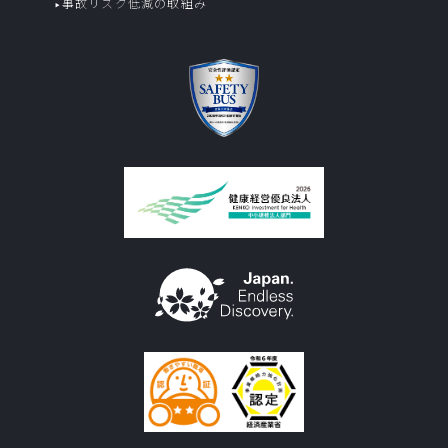
事故リスク低減の取組み