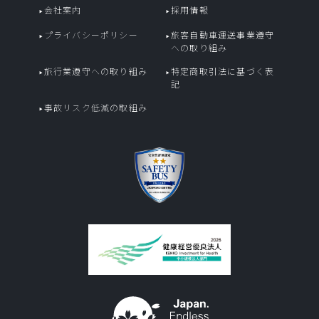
会社案内
採用情報
プライバシーポリシー
旅客自動車運送事業遵守
への取り組み
旅行業遵守への取り組み
特定商取引法に基づく表
記
事故リスク低減の取組み