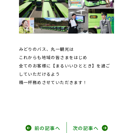
みどりのバス、丸一観光は
これからも地域の皆さまをはじめ
全てのお客様に【まるいいひととき】を過ご
していただけるよう
精一杯務めさせていただきます！
前の記事へ
次の記事へ