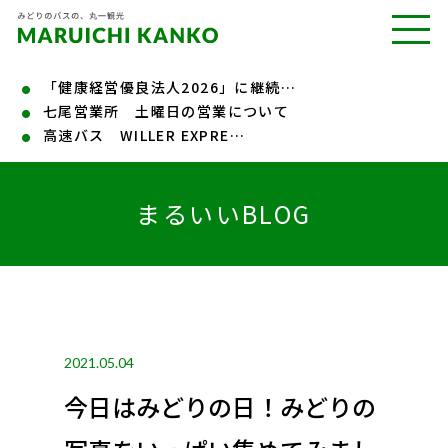
「健康経営優良法人2026」に継続…
七尾営業所 土曜日の営業について
高速バス WILLER EXPRE…
まるいいBLOG
2021.05.04
今日はみどりの日！みどりの