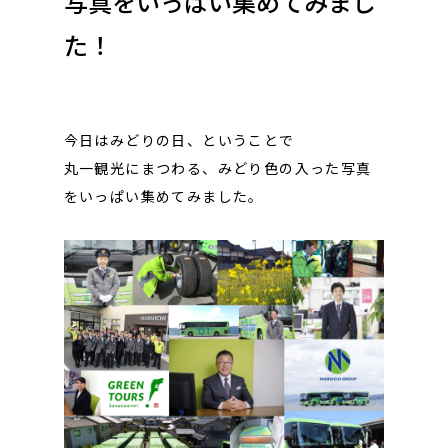
写真をいっぱい集めてみまし
た！
今日はみどりの日、ということで
丸一観光にまつわる、みどり色の入った写真
をいっぱい集めてみました。