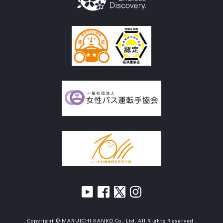
Copyright © MARUICHI KANKO Co., Ltd. All Rights Reserved.