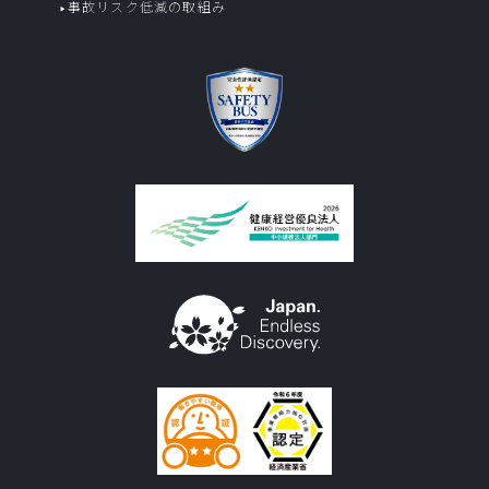
事故リスク低減の取組み