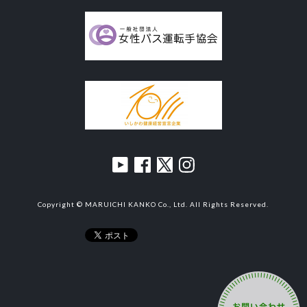
Copyright © MARUICHI KANKO Co., Ltd. All Rights Reserved.