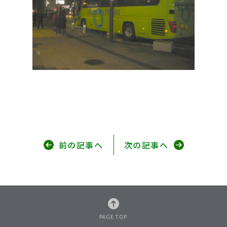
前の記事へ
次の記事へ
PAGE TOP