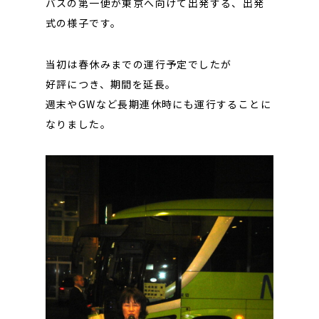
バスの第一便が東京へ向けて出発する、出発
式の様子です。
当初は春休みまでの運行予定でしたが
好評につき、期間を延長。
週末やGWなど長期連休時にも運行することに
なりました。