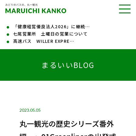
「健康経営優良法人2026」に継続…
七尾営業所 土曜日の営業について
高速バス WILLER EXPRE…
まるいいBLOG
2023.05.05
丸一観光の歴史シリーズ番外