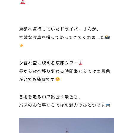
京都へ運行していたドライバーさんが、
素敵な写真を撮って帰ってきてくれました
夕暮れ空に映える京都タワー
昼から夜へ移り変わる時間帯ならではの景色
がとても綺麗です
各地を走る中で出会う景色も、
バスのお仕事ならではの魅力のひとつです